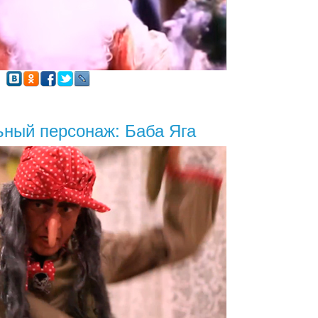
ный персонаж: Баба Яга