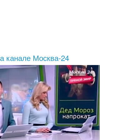
на канале Москва-24