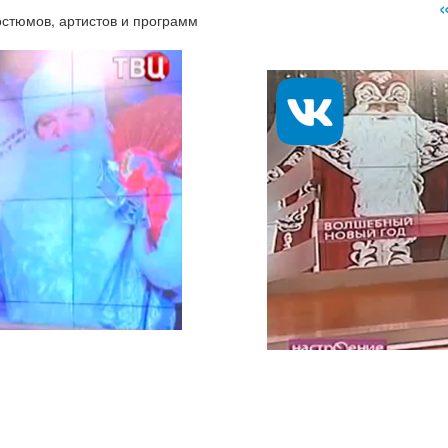
костюмов, артистов и программ