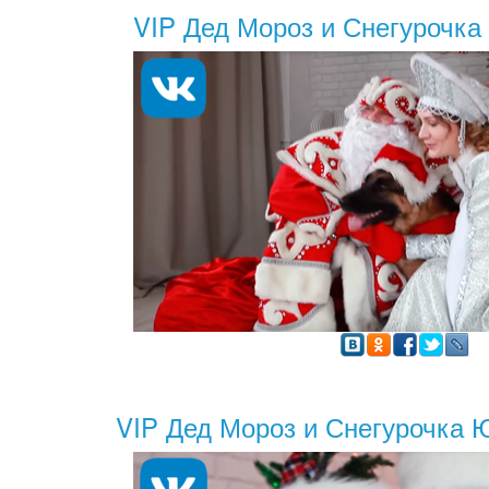
VIP Дед Мороз и Снегурочка
VIP Дед Мороз и Снегурочка 