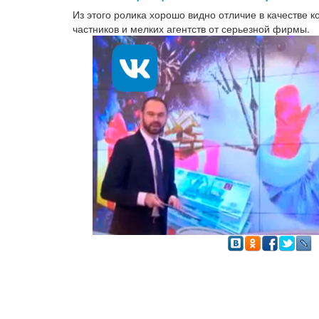
Из этого ролика хорошо видно отличие в качестве 
частников и мелких агентств от серьезной фирмы.