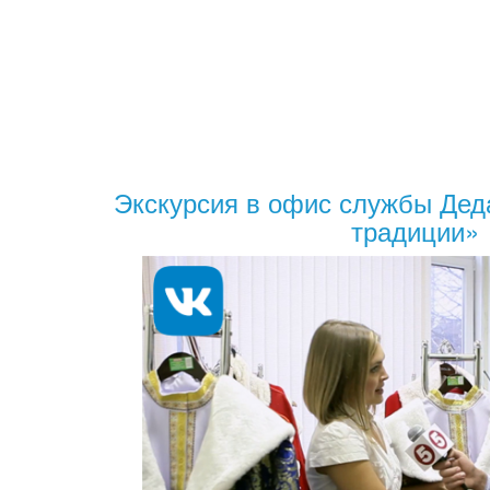
Экскурсия в офис службы Дед
традиции»