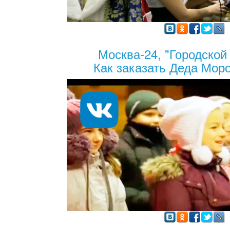
Москва-24, "Городской
Как заказать Деда Моро