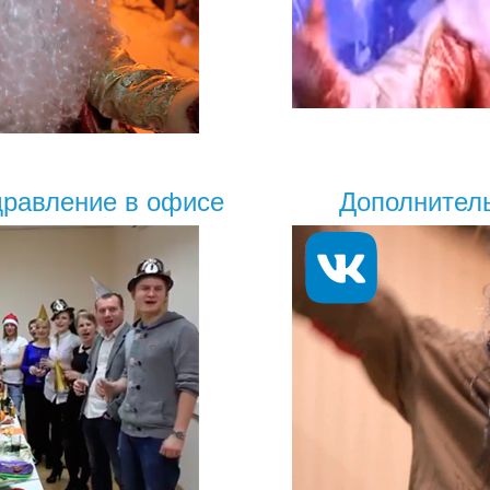
дравление в офисе
Дополнитель