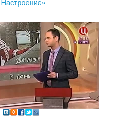
«Настроение»