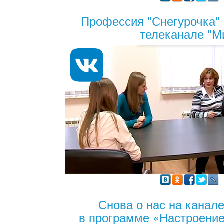
Профессия "Снегурочка" 
телеканале "М
Снова о нас на канал
в программе «Настроение»