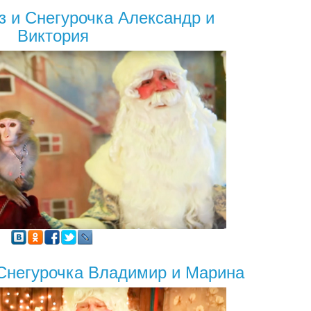
з и Снегурочка Александр и
Виктория
 Снегурочка Владимир и Марина