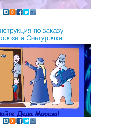
нструкция по заказу
ороза и Снегурочки