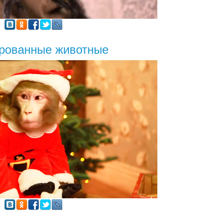
рованные животные