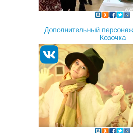
Дополнительный персонаж
Козочка